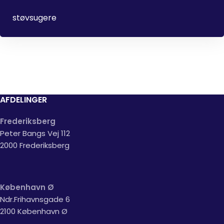
støvsugere
AFDELINGER
Frederiksberg
Peter Bangs Vej 112
2000 Frederiksberg
København Ø
Ndr.Frihavnsgade 6
2100 København Ø