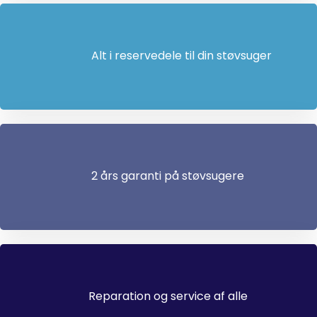
Alt i reservedele til din støvsuger
2 års garanti på støvsugere
Reparation og service af alle