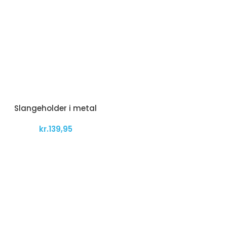
Slangeholder i metal
kr.
139,95