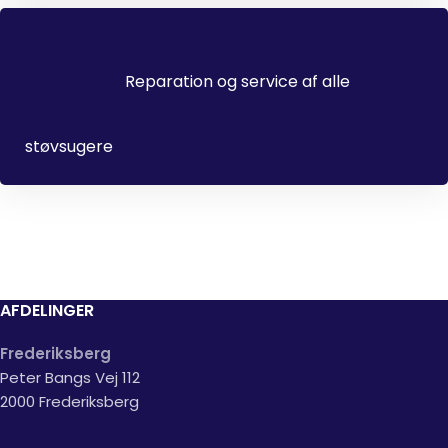
Reparation og service af alle
støvsugere
AFDELINGER
Frederiksberg
Peter Bangs Vej 112
2000 Frederiksberg