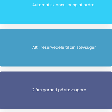
Automatisk annullering af ordre
Alt i reservedele til din støvsuger
2 års garanti på støvsugere