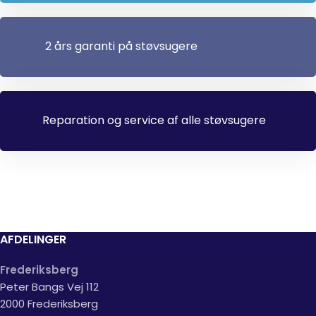
2 års garanti på støvsugere
Reparation og service af alle støvsugere
AFDELINGER
Frederiksberg
Peter Bangs Vej 112
2000 Frederiksberg