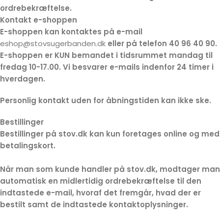
ordrebekræftelse.
Kontakt e-shoppen
E-shoppen kan kontaktes på e-mail
eshop@stovsugerbanden.dk
eller på telefon 40 96 40 90.
E-shoppen er KUN bemandet i tidsrummet mandag til
fredag 10-17.00. Vi besvarer e-mails indenfor 24 timer i
hverdagen.
Personlig kontakt uden for åbningstiden kan ikke ske.
Bestillinger
Bestillinger på stov.dk kan kun foretages online og med
betalingskort.
Når man som kunde handler på stov.dk, modtager man
automatisk en midlertidig ordrebekræftelse til den
indtastede e-mail, hvoraf det fremgår, hvad der er
bestilt samt de indtastede kontaktoplysninger.