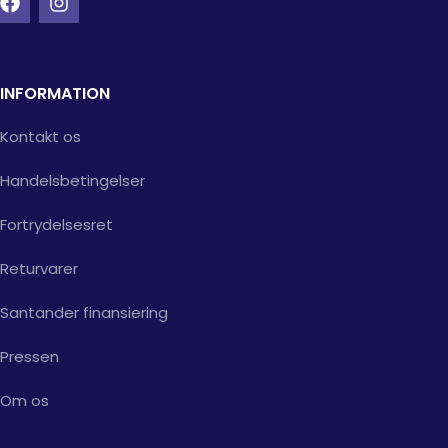
INFORMATION
Kontakt os
Handelsbetingelser
Fortrydelsesret
Returvarer
Santander finansiering
Pressen
Om os