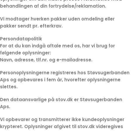
behandlingen af din fortrydelse/reklamation.
Vi modtager hverken pakker uden omdeling eller
pakker sendt pr. efterkrav.
Persondatapolitik
For at du kan indgå aftale med os, har vi brug for
følgende oplysninger:
Navn, adresse, tlf.nr. og e-mailadresse.
Personoplysningerne registreres hos Støvsugerbanden
Aps og opbevares i fem år, hvorefter oplysningerne
slettes.
Den dataansvarlige på stov.dk er Støvsugerbanden
Aps.
Vi opbevarer og transmitterer ikke kundeoplysninger
krypteret. Oplysninger afgivet til stov.dk videregives