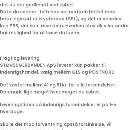
det du har godkendt ved købet.
Data du sender i forbindelse med køb betalt med
betalingskort er krypterede (SSL), og det er således
kun PBS, der kan læse dem. Hverken stov.dk eller andre
har mulighed for at læse dataene.
Fragt og levering
STØVSUGERBANDEN ApS leverer kun pakker til
indenrigshandel. vælg mellem GLS og POSTNORD
Det koster mellem 41 og 51 kr. for alle forsendelser i
Danmark, lige meget hvor meget du køber.
Leveringstiden på indenrigs forsendelser er på 1-5
hverdage.
Skulle der mod forventning opstå forsinkelse, vil