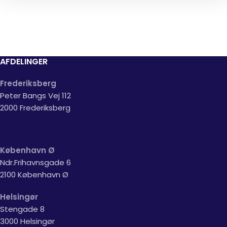
AFDELINGER
Frederiksberg
Peter Bangs Vej 112
2000 Frederiksberg
København Ø
Ndr.Frihavnsgade 6
2100 København Ø
Helsingør
Stengade 8
3000 Helsingør