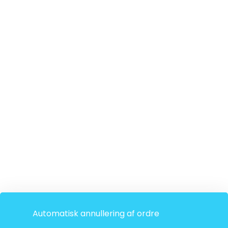
Automatisk annullering af ordre