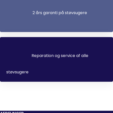
2 års garanti på støvsugere
Reparation og service af alle
støvsugere