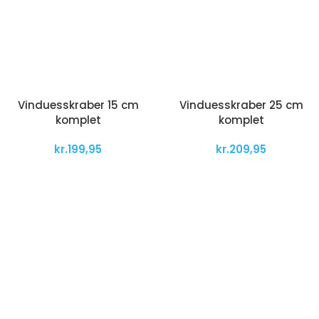
Vinduesskraber 15 cm
Vinduesskraber 25 cm
komplet
komplet
kr.
199,95
kr.
209,95