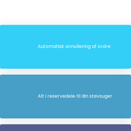
Automatisk annullering af ordre
Alt i reservedele til din støvsuger