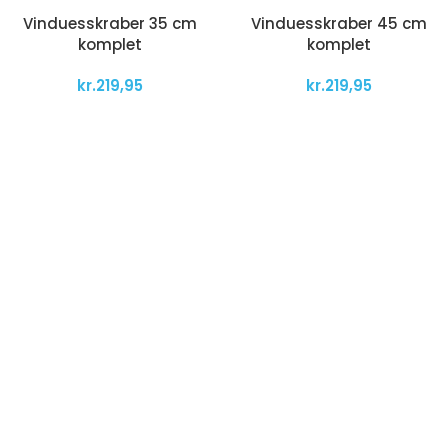
Vinduesskraber 35 cm
Vinduesskraber 45 cm
komplet
komplet
kr.
219,95
kr.
219,95