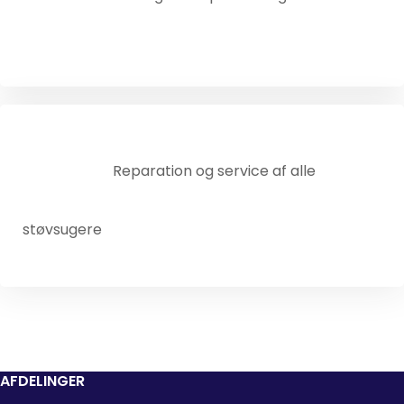
Reparation og service af alle
støvsugere
AFDELINGER