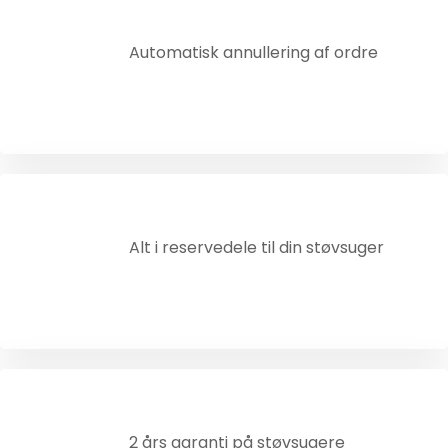
Automatisk annullering af ordre
Alt i reservedele til din støvsuger
2 års garanti på støvsugere