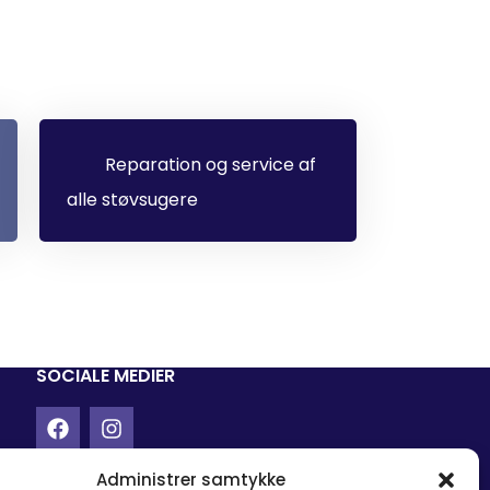
Reparation og service af
alle støvsugere
SOCIALE MEDIER
Administrer samtykke