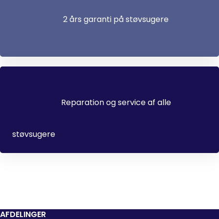
2 års garanti på støvsugere
Reparation og service af alle
støvsugere
AFDELINGER