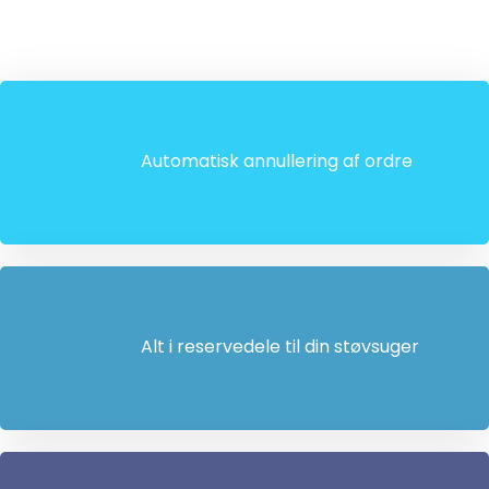
Automatisk annullering af ordre
Alt i reservedele til din støvsuger