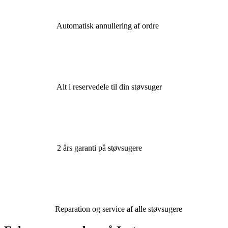
Automatisk annullering af ordre
Alt i reservedele til din støvsuger
2 års garanti på støvsugere
Reparation og service af alle støvsugere