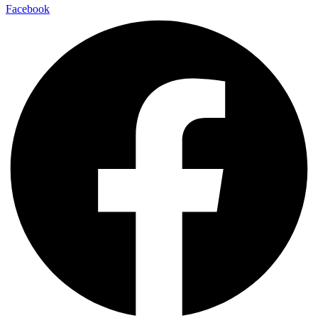
Facebook