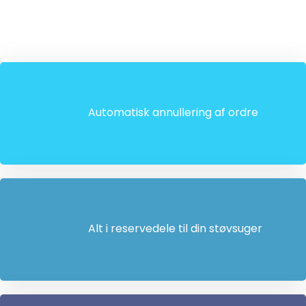
Automatisk annullering af ordre
Alt i reservedele til din støvsuger