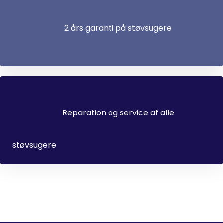
2 års garanti på støvsugere
Reparation og service af alle
støvsugere