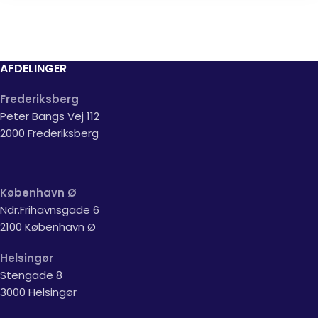
AFDELINGER
Frederiksberg
Peter Bangs Vej 112
2000 Frederiksberg
København Ø
Ndr.Frihavnsgade 6
2100 København Ø
Helsingør
Stengade 8
3000 Helsingør