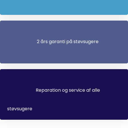
2 års garanti på støvsugere
Reparation og service af alle
støvsugere