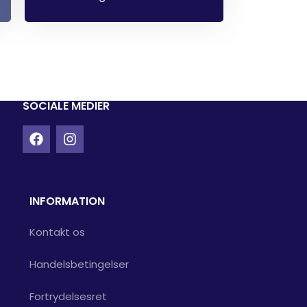
SOCIALE MEDIER
INFORMATION
Kontakt os
Handelsbetingelser
Fortrydelsesret