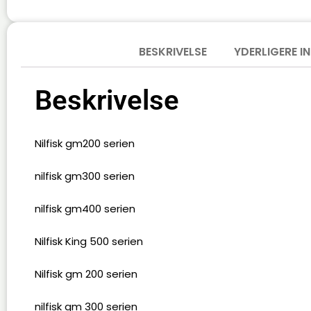
BESKRIVELSE
YDERLIGERE 
Beskrivelse
Nilfisk gm200 serien
nilfisk gm300 serien
nilfisk gm400 serien
Nilfisk King 500 serien
Nilfisk gm 200 serien
nilfisk gm 300 serien