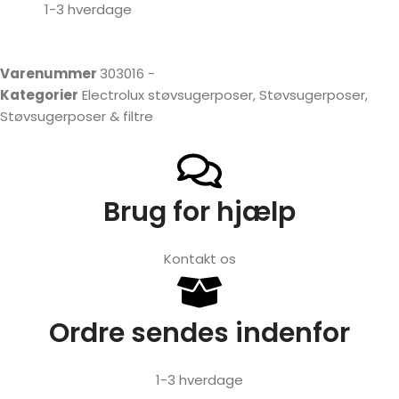
1-3 hverdage
Varenummer
303016 -
Kategorier
Electrolux støvsugerposer
,
Støvsugerposer
,
Støvsugerposer & filtre
Brug for hjælp
Kontakt os
Ordre sendes indenfor
1-3 hverdage