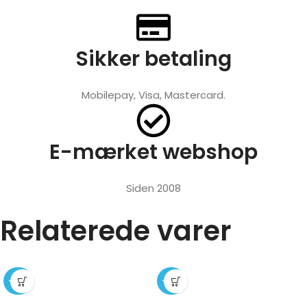
Sikker betaling
Mobilepay, Visa, Mastercard.
E-mærket webshop
Siden 2008
Relaterede varer
-34%
-36%