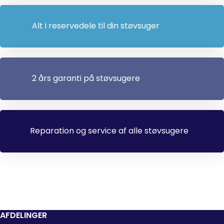
Alt i reservedele til din støvsuger
2 års garanti på støvsugere
Reparation og service af alle støvsugere
AFDELINGER