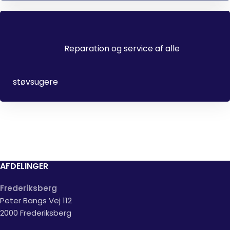
Reparation og service af alle
støvsugere
AFDELINGER
Frederiksberg
Peter Bangs Vej 112
2000 Frederiksberg