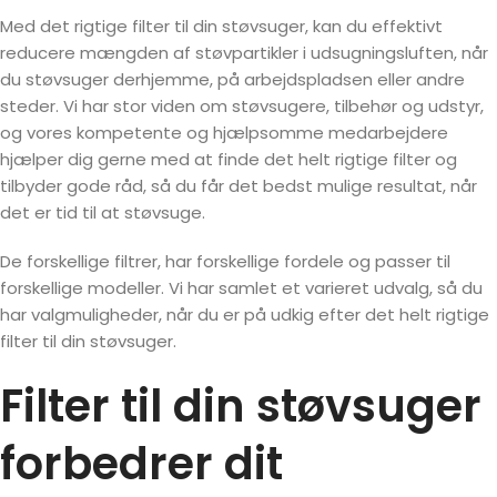
Med det rigtige filter til din støvsuger, kan du effektivt
reducere mængden af støvpartikler i udsugningsluften, når
du støvsuger derhjemme, på arbejdspladsen eller andre
steder. Vi har stor viden om støvsugere, tilbehør og udstyr,
og vores kompetente og hjælpsomme medarbejdere
hjælper dig gerne med at finde det helt rigtige filter og
tilbyder gode råd, så du får det bedst mulige resultat, når
det er tid til at støvsuge.
De forskellige filtrer, har forskellige fordele og passer til
forskellige modeller. Vi har samlet et varieret udvalg, så du
har valgmuligheder, når du er på udkig efter det helt rigtige
filter til din støvsuger.
Filter til din støvsuger
forbedrer dit