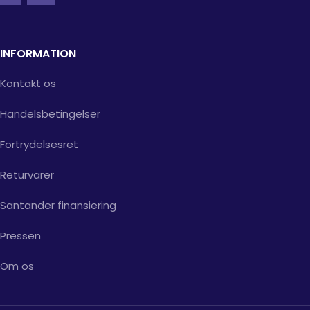
INFORMATION
Kontakt os
Handelsbetingelser
Fortrydelsesret
Returvarer
Santander finansiering
Pressen
Om os