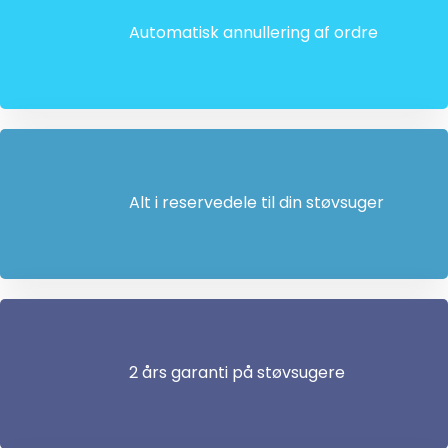
Automatisk annullering af ordre
Alt i reservedele til din støvsuger
2 års garanti på støvsugere