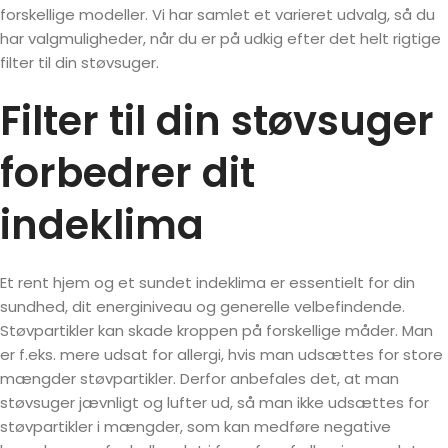
forskellige modeller. Vi har samlet et varieret udvalg, så du
har valgmuligheder, når du er på udkig efter det helt rigtige
filter til din støvsuger.
Filter til din støvsuger
forbedrer dit
indeklima
Et rent hjem og et sundet indeklima er essentielt for din
sundhed, dit energiniveau og generelle velbefindende.
Støvpartikler kan skade kroppen på forskellige måder. Man
er f.eks. mere udsat for allergi, hvis man udsættes for store
mængder støvpartikler. Derfor anbefales det, at man
støvsuger jævnligt og lufter ud, så man ikke udsættes for
støvpartikler i mængder, som kan medføre negative