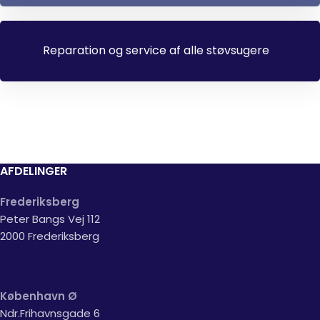
Reparation og service af alle støvsugere
AFDELINGER
Frederiksberg
Peter Bangs Vej 112
2000 Frederiksberg
København Ø
Ndr.Frihavnsgade 6