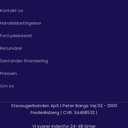
Kontakt os
Handelsbetingelser
Fortrydelsesret
Returvarer
Santander finansiering
Pressen
Om os
Støvsugerbanden ApS | Peter Bangs Vej 112 - 2000
Frederiksberg | CVR: 34468532 |
Vi svarer indenfor 24-48 timer