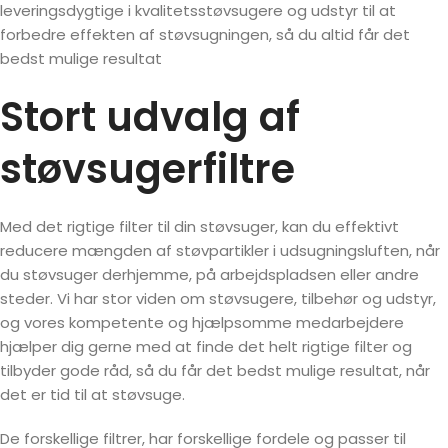
leveringsdygtige i kvalitetsstøvsugere og udstyr til at
forbedre effekten af støvsugningen, så du altid får det
bedst mulige resultat
Stort udvalg af
støvsugerfiltre
Med det rigtige filter til din støvsuger, kan du effektivt
reducere mængden af støvpartikler i udsugningsluften, når
du støvsuger derhjemme, på arbejdspladsen eller andre
steder. Vi har stor viden om støvsugere, tilbehør og udstyr,
og vores kompetente og hjælpsomme medarbejdere
hjælper dig gerne med at finde det helt rigtige filter og
tilbyder gode råd, så du får det bedst mulige resultat, når
det er tid til at støvsuge.
De forskellige filtrer, har forskellige fordele og passer til