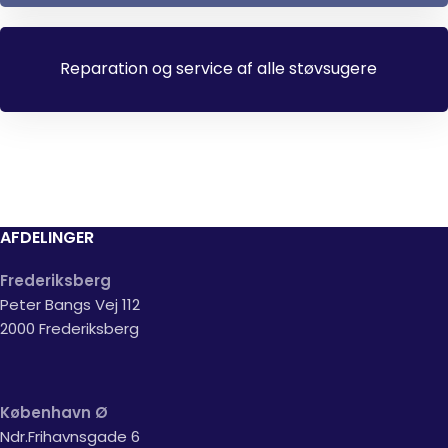
Reparation og service af alle støvsugere
AFDELINGER
Frederiksberg
Peter Bangs Vej 112
2000 Frederiksberg
København Ø
Ndr.Frihavnsgade 6