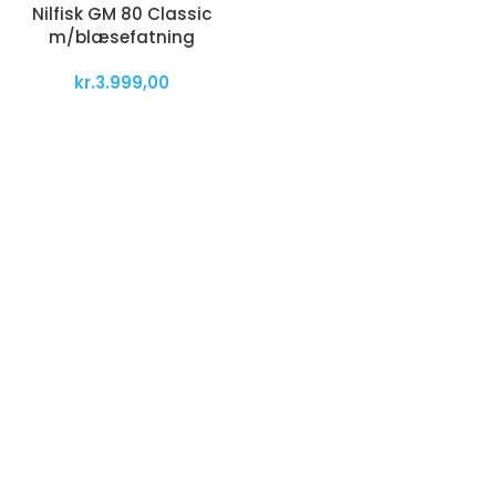
Nilfisk GM 80 Classic
m/blæsefatning
kr.
3.999,00