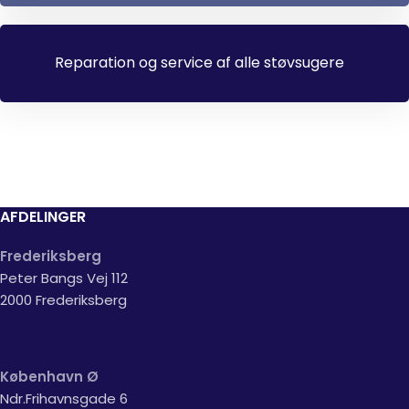
Reparation og service af alle støvsugere
AFDELINGER
Frederiksberg
Peter Bangs Vej 112
2000 Frederiksberg
København Ø
Ndr.Frihavnsgade 6