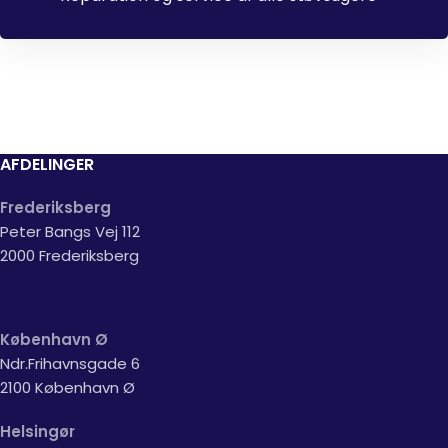
AFDELINGER
Frederiksberg
Peter Bangs Vej 112
2000 Frederiksberg
København Ø
Ndr.Frihavnsgade 6
2100 København Ø
Helsingør