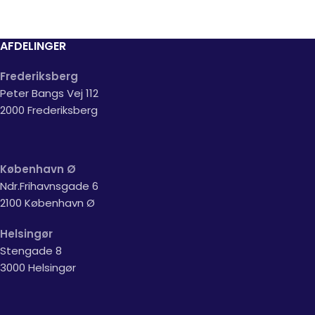
AFDELINGER
Frederiksberg
Peter Bangs Vej 112
2000 Frederiksberg
København Ø
Ndr.Frihavnsgade 6
2100 København Ø
Helsingør
Stengade 8
3000 Helsingør