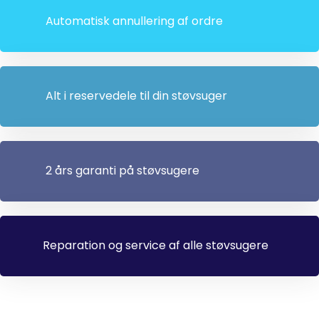
Automatisk annullering af ordre
Alt i reservedele til din støvsuger
2 års garanti på støvsugere
Reparation og service af alle støvsugere