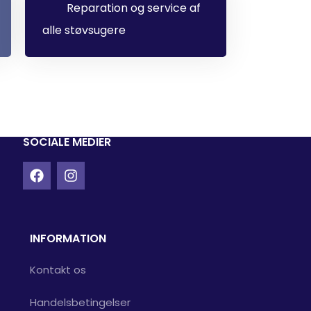
Reparation og service af
alle støvsugere
SOCIALE MEDIER
INFORMATION
Kontakt os
Handelsbetingelser