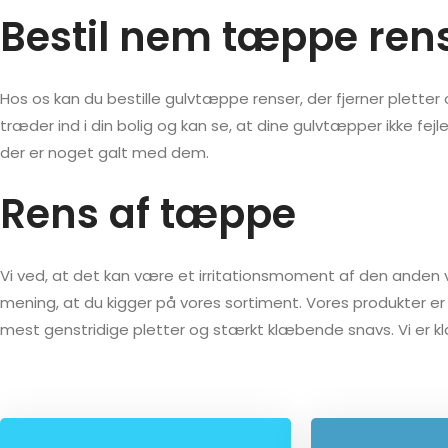
Bestil nem tæppe ren
Hos os kan du bestille gulvtæppe renser, der fjerner pletter 
træder ind i din bolig og kan se, at dine gulvtæpper ikke f
der er noget galt med dem.
Rens af tæppe
Vi ved, at det kan være et irritationsmoment af den anden 
mening, at du kigger på vores sortiment. Vores produkter er 
mest genstridige pletter og stærkt klæbende snavs. Vi er klar