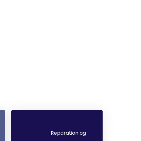
Reparation og