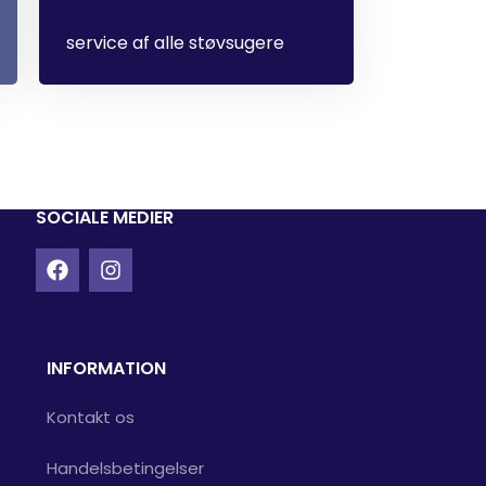
service af alle støvsugere
SOCIALE MEDIER
INFORMATION
Kontakt os
Handelsbetingelser