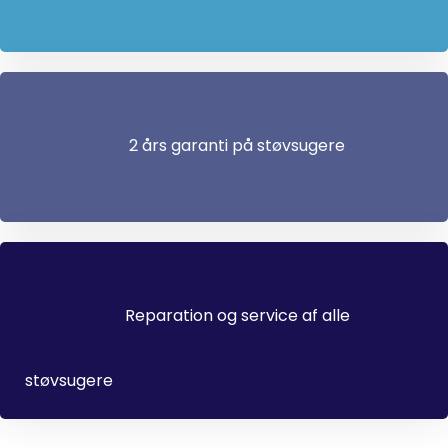
2 års garanti på støvsugere
Reparation og service af alle
støvsugere