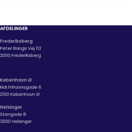
AFDELINGER
Frederiksberg
Peter Bangs Vej 112
2000 Frederiksberg
København Ø
Ndr.Frihavnsgade 6
2100 København Ø
Helsingør
Stengade 8
3000 Helsingør