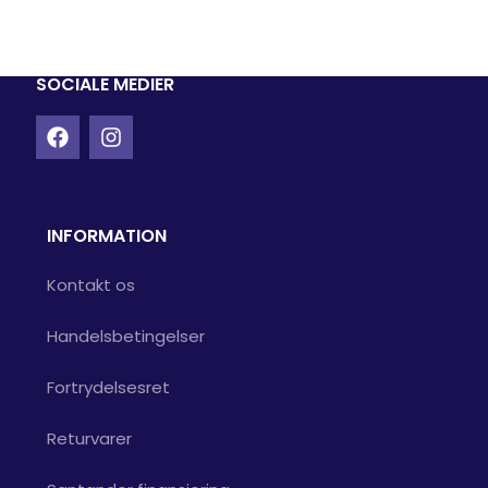
SOCIALE MEDIER
INFORMATION
Kontakt os
Handelsbetingelser
Fortrydelsesret
Returvarer