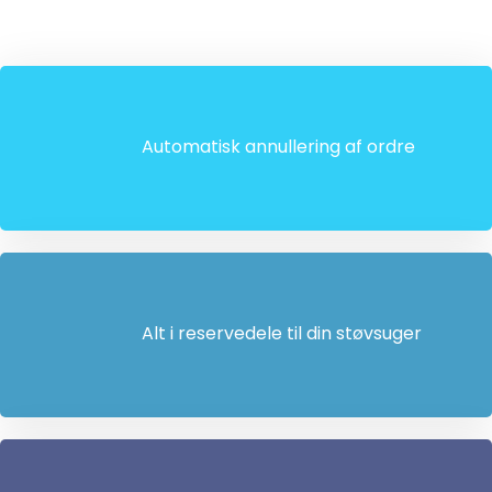
Automatisk annullering af ordre
Alt i reservedele til din støvsuger