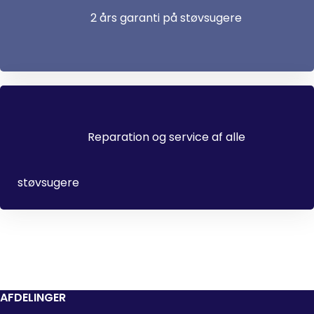
2 års garanti på støvsugere
Reparation og service af alle
støvsugere
AFDELINGER