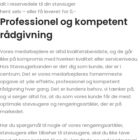
alt i reservedele til din støvsuger
hent selv – eller få leveret for 0,-
Professionel og kompetent
rådgivning
Vores medarbejdere er altid kvalitetsbevidste, og de går
ikke på kompromis med hverken kvalitet eller serviceniveau.
Hos Støvsugerbanden er det dig som kunde, der er i
centrum. Det er vores medarbejderes fornemmeste
opgave at yde effektiv, professionel og kompetent
rådgivning hver gang. Det er kundens behov, vi tænker på,
og vi sørger altid for, at du som vores kunde får de mest
optimale støvsugere og rengøringsartikler, der er på
markedet.
Har du spørgsmål til nogle af vores rengøringsartikler,
støvsugere eller tilbehør til støvsugere, skal du ikke tøve