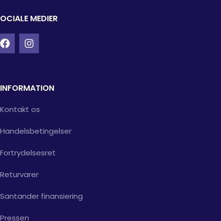
OCIALE MEDIER
INFORMATION
Kontakt os
Handelsbetingelser
Fortrydelsesret
Returvarer
Santander finansiering
Pressen