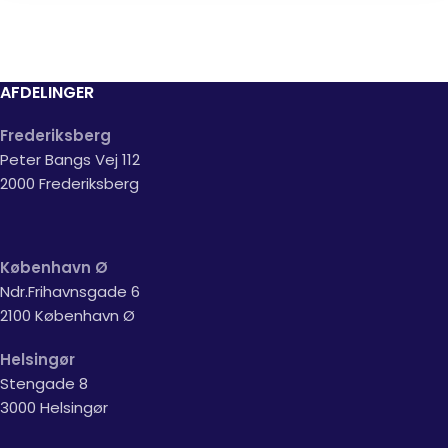
AFDELINGER
Frederiksberg
Peter Bangs Vej 112
2000 Frederiksberg
København Ø
Ndr.Frihavnsgade 6
2100 København Ø
Helsingør
Stengade 8
3000 Helsingør