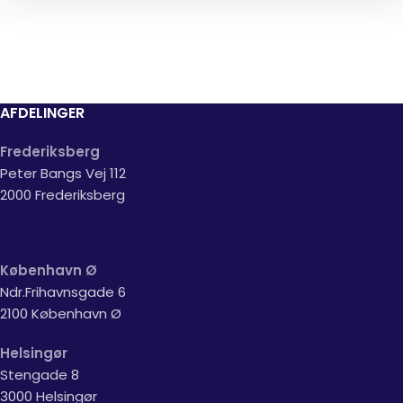
AFDELINGER
Frederiksberg
Peter Bangs Vej 112
2000 Frederiksberg
København Ø
Ndr.Frihavnsgade 6
2100 København Ø
Helsingør
Stengade 8
3000 Helsingør