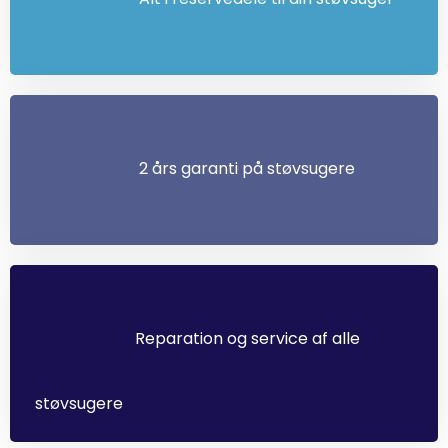
2 års garanti på støvsugere
Reparation og service af alle
støvsugere