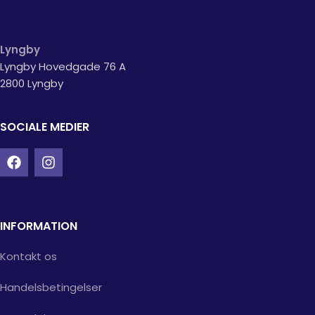
Lyngby
Lyngby Hovedgade 76 A
2800 Lyngby
SOCIALE MEDIER
INFORMATION
Kontakt os
Handelsbetingelser