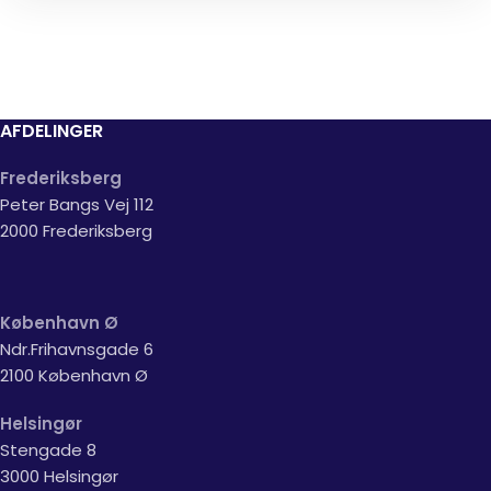
AFDELINGER
Frederiksberg
Peter Bangs Vej 112
2000 Frederiksberg
København Ø
Ndr.Frihavnsgade 6
2100 København Ø
Helsingør
Stengade 8
3000 Helsingør