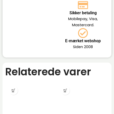
Sikker betaling
Mobilepay, Visa,
Mastercard.
E-mærket webshop
Siden 2008
Relaterede varer
-