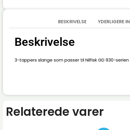
BESKRIVELSE
YDERLIGERE 
Beskrivelse
3-tappers slange som passer til Nilfisk GD 930-serien
Relaterede varer