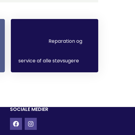
Reparation og
service af alle støvsugere
SOCIALE MEDIER