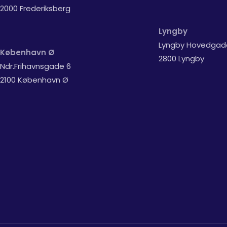
2000 Frederiksberg
Lyngby
Lyngby Hovedgad
København Ø
2800 Lyngby
Ndr.Frihavnsgade 6
2100 København Ø