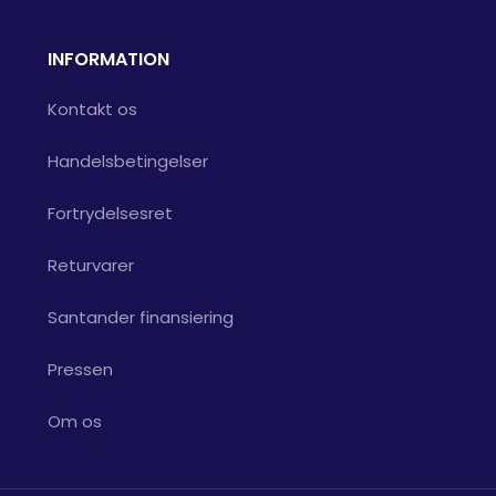
INFORMATION
Kontakt os
Handelsbetingelser
Fortrydelsesret
Returvarer
Santander finansiering
Pressen
Om os