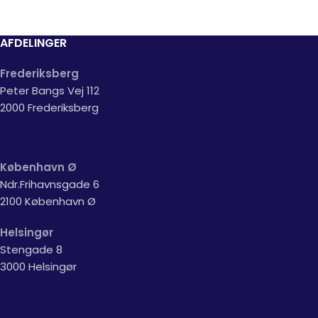
AFDELINGER
Frederiksberg
Peter Bangs Vej 112
2000 Frederiksberg
København Ø
Ndr.Frihavnsgade 6
2100 København Ø
Helsingør
Stengade 8
3000 Helsingør