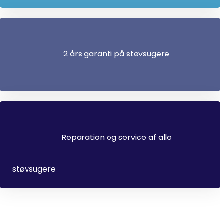
2 års garanti på støvsugere
Reparation og service af alle
støvsugere