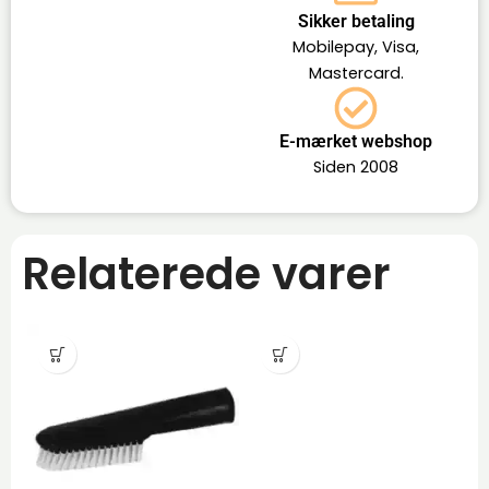
Sikker betaling
Mobilepay, Visa,
Mastercard.
E-mærket webshop
Siden 2008
Relaterede varer
-