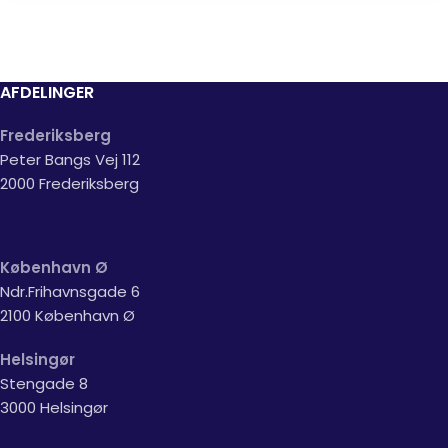
AFDELINGER
Frederiksberg
Peter Bangs Vej 112
2000 Frederiksberg
København Ø
Ndr.Frihavnsgade 6
2100 København Ø
Helsingør
Stengade 8
3000 Helsingør