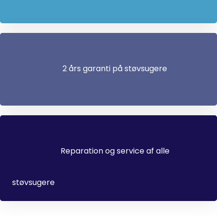
2 års garanti på støvsugere
Reparation og service af alle
støvsugere