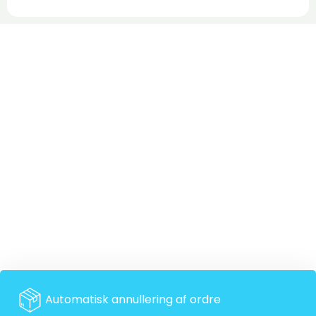
Automatisk annullering af ordre