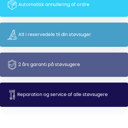
Automatisk annullering af ordre
Alt i reservedele til din støvsuger
2 års garanti på støvsugere
Reparation og service af alle støvsugere