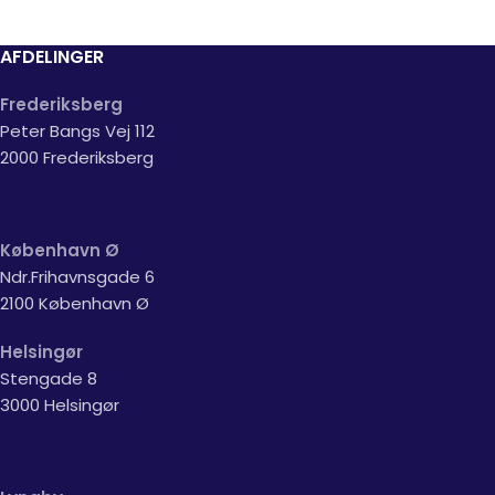
AFDELINGER
Frederiksberg
Peter Bangs Vej 112
2000 Frederiksberg
København Ø
Ndr.Frihavnsgade 6
2100 København Ø
Helsingør
Stengade 8
3000 Helsingør