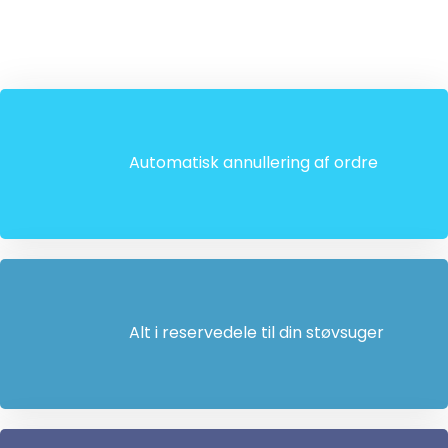
Automatisk annullering af ordre
Alt i reservedele til din støvsuger