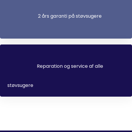
2 års garanti på støvsugere
Reparation og service af alle
støvsugere