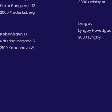
3000 Helsingør
Peter Bangs Vej 112
2000 Frederiksberg
Lyngby
Lyngby Hovedgad
København Ø
2800 Lyngby
Ndr.Frihavnsgade 6
2100 København Ø