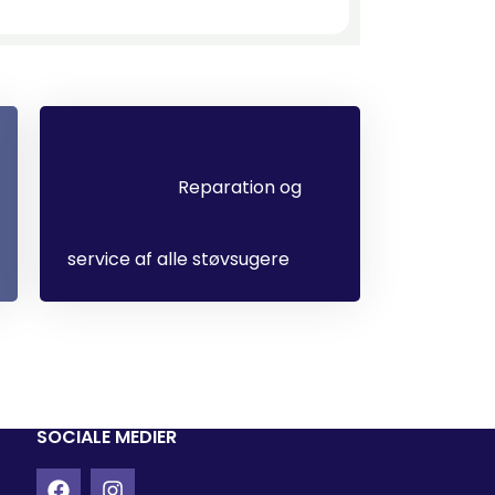
Reparation og
service af alle støvsugere
SOCIALE MEDIER