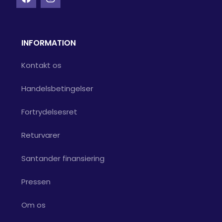
INFORMATION
Kontakt os
Handelsbetingelser
Fortrydelsesret
Returvarer
Santander finansiering
Pressen
Om os