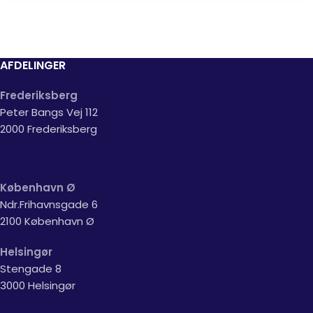
AFDELINGER
Frederiksberg
Peter Bangs Vej 112
2000 Frederiksberg
København Ø
Ndr.Frihavnsgade 6
2100 København Ø
Helsingør
Stengade 8
3000 Helsingør