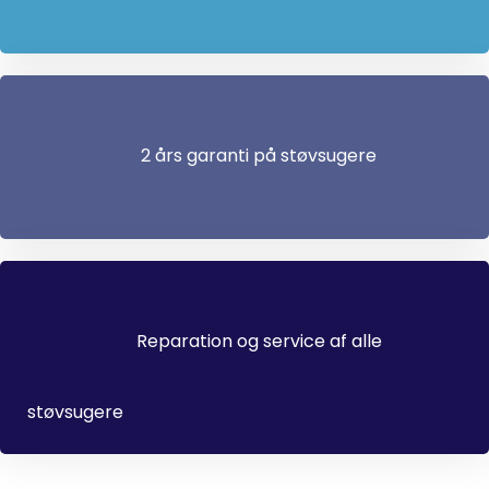
2 års garanti på støvsugere
Reparation og service af alle
støvsugere