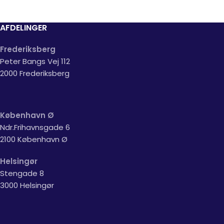
AFDELINGER
Frederiksberg
Peter Bangs Vej 112
2000 Frederiksberg
København Ø
Ndr.Frihavnsgade 6
2100 København Ø
Helsingør
Stengade 8
3000 Helsingør