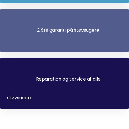
2 års garanti på støvsugere
Reparation og service af alle
støvsugere