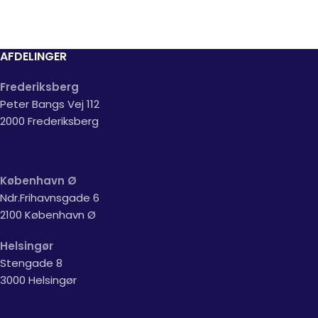
AFDELINGER
Frederiksberg
Peter Bangs Vej 112
2000 Frederiksberg
København Ø
Ndr.Frihavnsgade 6
2100 København Ø
Helsingør
Stengade 8
3000 Helsingør