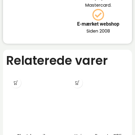
Mastercard.
E-mærket webshop
Siden 2008
Relaterede varer