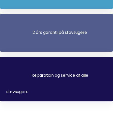
2 års garanti på støvsugere
Reparation og service af alle
støvsugere