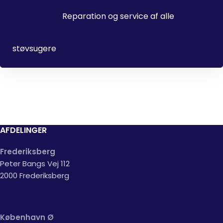
Reparation og service af alle
støvsugere
AFDELINGER
Frederiksberg
Peter Bangs Vej 112
2000 Frederiksberg
København Ø