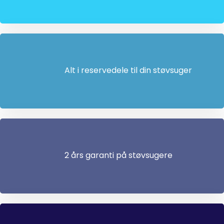
Alt i reservedele til din støvsuger
2 års garanti på støvsugere