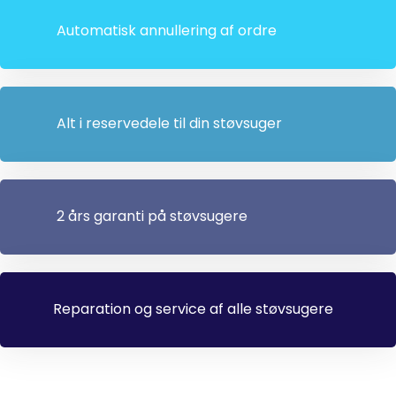
Automatisk annullering af ordre
Alt i reservedele til din støvsuger
2 års garanti på støvsugere
Reparation og service af alle støvsugere