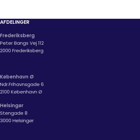
AFDELINGER
Frederiksberg
Peter Bangs Vej 112
2000 Frederiksberg
København Ø
Ndr.Frihavnsgade 6
2100 København Ø
Helsingør
Stengade 8
3000 Helsingør