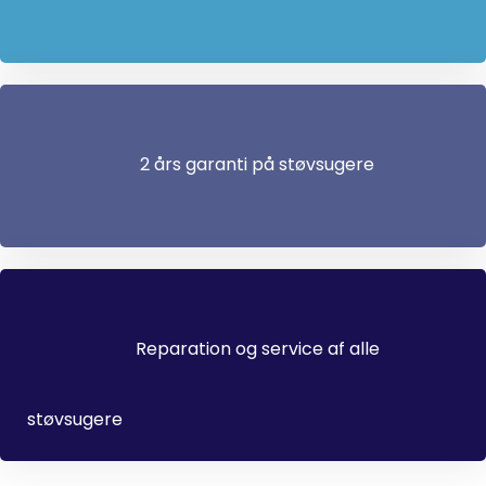
2 års garanti på støvsugere
Reparation og service af alle
støvsugere