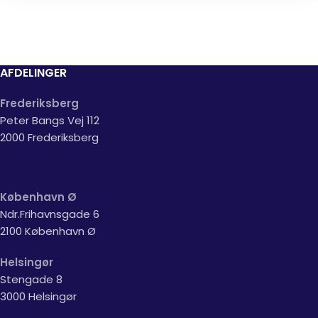
AFDELINGER
Frederiksberg
Peter Bangs Vej 112
2000 Frederiksberg
København Ø
Ndr.Frihavnsgade 6
2100 København Ø
Helsingør
Stengade 8
3000 Helsingør