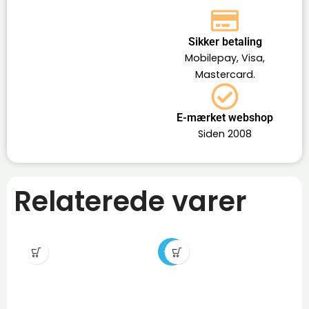
Sikker betaling
Mobilepay, Visa,
Mastercard.
E-mærket webshop
Siden 2008
Relaterede varer
-12%