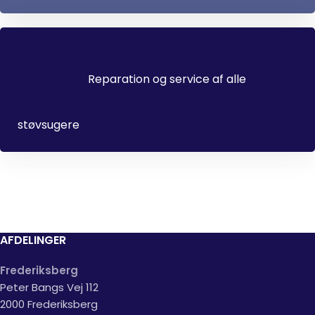
Reparation og service af alle
støvsugere
AFDELINGER
Frederiksberg
Peter Bangs Vej 112
2000 Frederiksberg