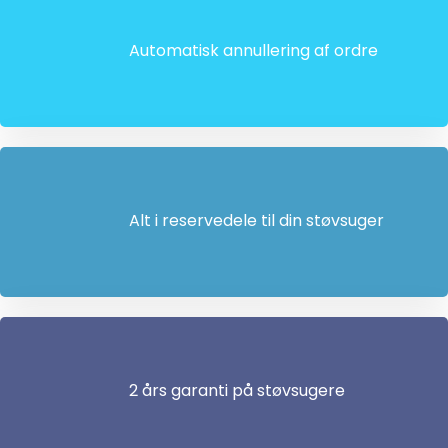
Automatisk annullering af ordre
Alt i reservedele til din støvsuger
2 års garanti på støvsugere